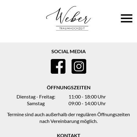
SOCIAL MEDIA
ÖFFNUNGSZEITEN
Dienstag - Freitag:
11:00 - 18:00 Uhr
Samstag
09:00 - 14:00 Uhr
Termine sind auch außerhalb der regulären Öffnungszeiten
nach Vereinbarung möglich.
KONTAKT